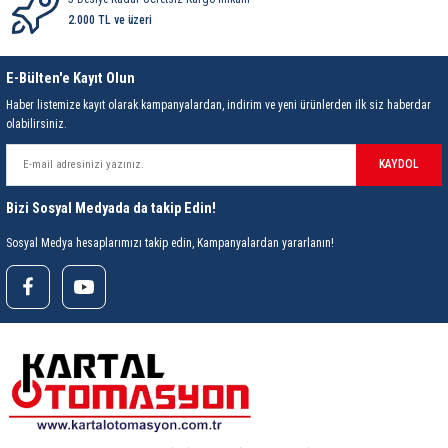
2.000 TL ve üzeri
E-Bülten'e Kayıt Olun
Haber listemize kayıt olarak kampanyalardan, indirim ve yeni ürünlerden ilk siz haberdar
olabilirsiniz.
KAYDOL
Bizi Sosyal Medyada da takip Edin!
Sosyal Medya hesaplarımızı takip edin, Kampanyalardan yararlanın!