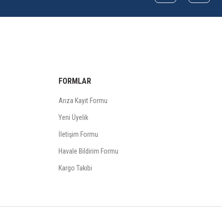
FORMLAR
Arıza Kayıt Formu
Yeni Üyelik
İletişim Formu
Havale Bildirim Formu
Kargo Takibi