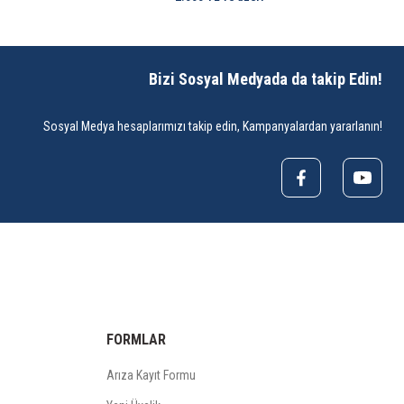
Bizi Sosyal Medyada da takip Edin!
Sosyal Medya hesaplarımızı takip edin, Kampanyalardan yararlanın!
FORMLAR
Arıza Kayıt Formu