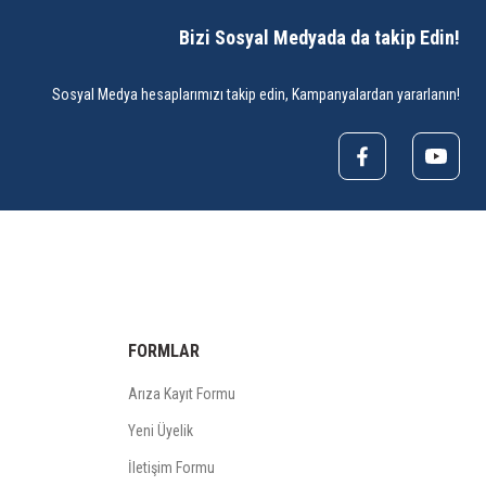
Bizi Sosyal Medyada da takip Edin!
Sosyal Medya hesaplarımızı takip edin, Kampanyalardan yararlanın!
FORMLAR
Arıza Kayıt Formu
Yeni Üyelik
İletişim Formu