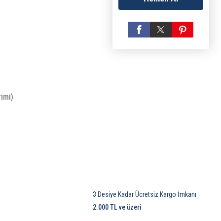
rimi)
3 Desiye Kadar Ücretsiz Kargo İmkanı
2.000 TL ve üzeri