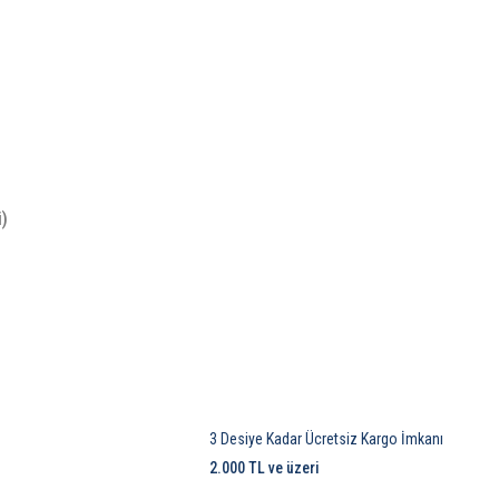
i)
3 Desiye Kadar Ücretsiz Kargo İmkanı
2.000 TL ve üzeri