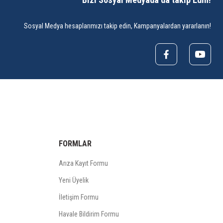
Sosyal Medya hesaplarımızı takip edin, Kampanyalardan yararlanın!
FORMLAR
Arıza Kayıt Formu
Yeni Üyelik
İletişim Formu
Havale Bildirim Formu