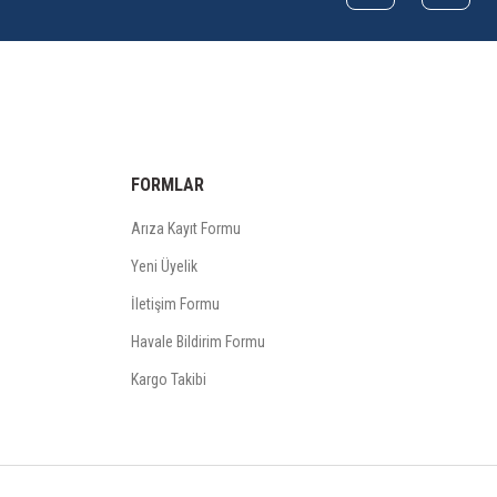
FORMLAR
Arıza Kayıt Formu
Yeni Üyelik
İletişim Formu
Havale Bildirim Formu
Kargo Takibi