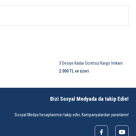
3 Desiye Kadar Ücretsiz Kargo İmkanı
2.000 TL ve üzeri
Bizi Sosyal Medyada da takip Edin!
Sosyal Medya hesaplarımızı takip edin, Kampanyalardan yararlanın!