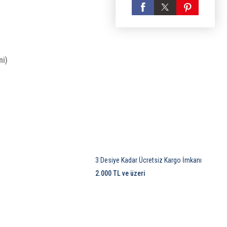
mi)
3 Desiye Kadar Ücretsiz Kargo İmkanı
2.000 TL ve üzeri