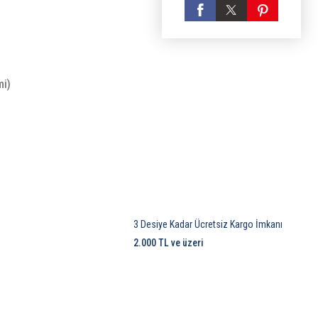
mi)
3 Desiye Kadar Ücretsiz Kargo İmkanı
2.000 TL ve üzeri