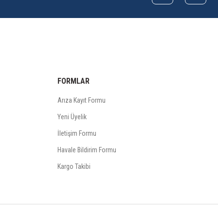
FORMLAR
Arıza Kayıt Formu
Yeni Üyelik
İletişim Formu
Havale Bildirim Formu
Kargo Takibi