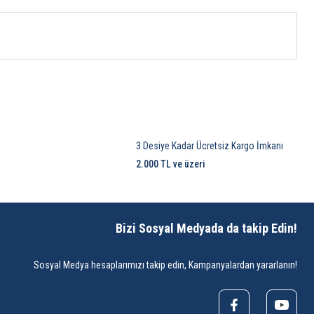
3 Desiye Kadar Ücretsiz Kargo İmkanı
2.000 TL ve üzeri
Bizi Sosyal Medyada da takip Edin!
Sosyal Medya hesaplarımızı takip edin, Kampanyalardan yararlanın!