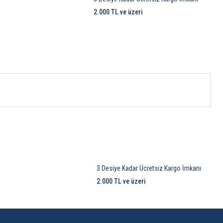
2.000 TL ve üzeri
3 Desiye Kadar Ücretsiz Kargo İmkanı
2.000 TL ve üzeri