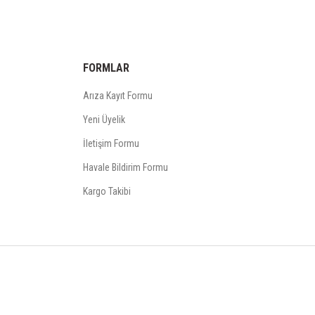
FORMLAR
Arıza Kayıt Formu
Yeni Üyelik
İletişim Formu
Havale Bildirim Formu
Kargo Takibi