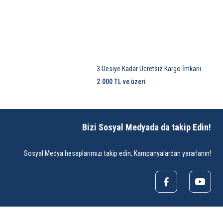
3 Desiye Kadar Ücretsiz Kargo İmkanı
2.000 TL ve üzeri
Bizi Sosyal Medyada da takip Edin!
Sosyal Medya hesaplarımızı takip edin, Kampanyalardan yararlanın!