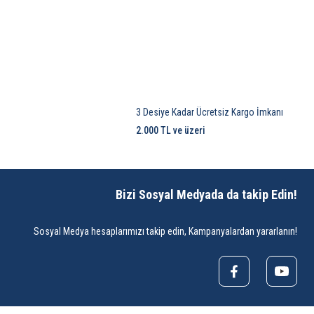
3 Desiye Kadar Ücretsiz Kargo İmkanı
2.000 TL ve üzeri
Bizi Sosyal Medyada da takip Edin!
Sosyal Medya hesaplarımızı takip edin, Kampanyalardan yararlanın!