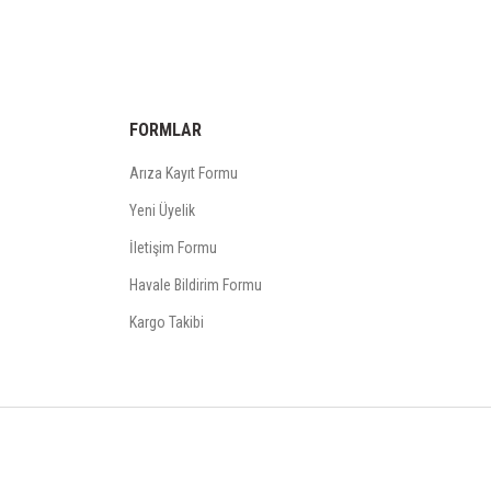
FORMLAR
Arıza Kayıt Formu
Yeni Üyelik
İletişim Formu
Havale Bildirim Formu
Kargo Takibi