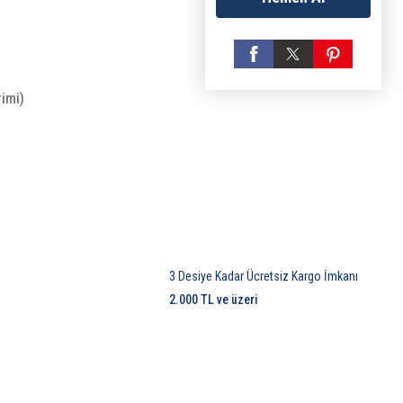
rimi)
3 Desiye Kadar Ücretsiz Kargo İmkanı
2.000 TL ve üzeri