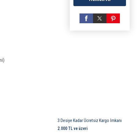
mi)
3 Desiye Kadar Ücretsiz Kargo İmkanı
2.000 TL ve üzeri