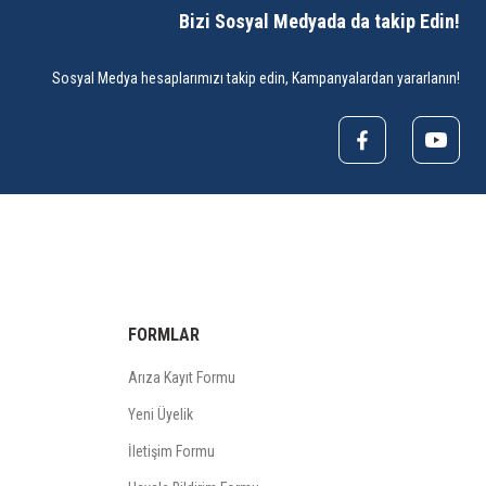
Bizi Sosyal Medyada da takip Edin!
Sosyal Medya hesaplarımızı takip edin, Kampanyalardan yararlanın!
FORMLAR
Arıza Kayıt Formu
Yeni Üyelik
İletişim Formu