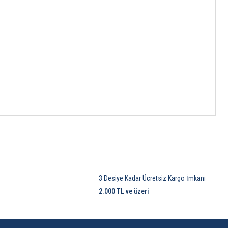
3 Desiye Kadar Ücretsiz Kargo İmkanı
2.000 TL ve üzeri