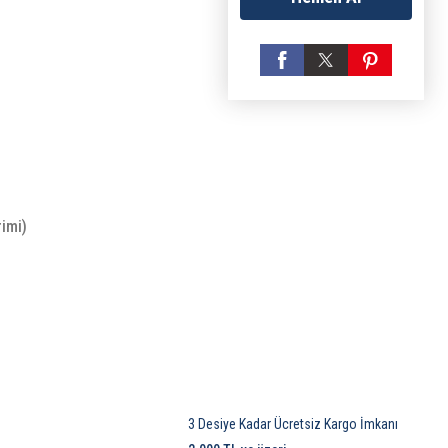
rimi)
3 Desiye Kadar Ücretsiz Kargo İmkanı