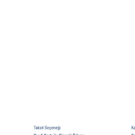
Taksit Seçeneği
K