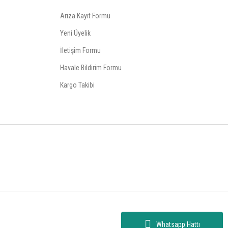
Arıza Kayıt Formu
Yeni Üyelik
İletişim Formu
Havale Bildirim Formu
Kargo Takibi
Whatsapp Hattı