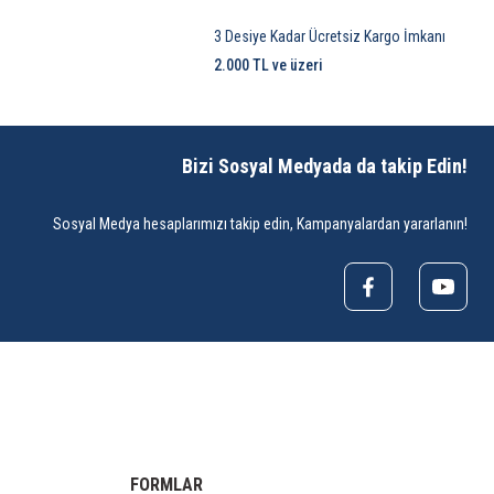
3 Desiye Kadar Ücretsiz Kargo İmkanı
2.000 TL ve üzeri
Bizi Sosyal Medyada da takip Edin!
Sosyal Medya hesaplarımızı takip edin, Kampanyalardan yararlanın!
FORMLAR