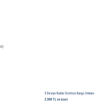
mi)
3 Desiye Kadar Ücretsiz Kargo İmkanı
2.000 TL ve üzeri