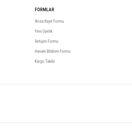
FORMLAR
Arıza Kayıt Formu
Yeni Üyelik
İletişim Formu
Havale Bildirim Formu
Kargo Takibi