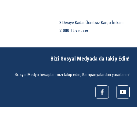
3 Desiye Kadar Ücretsiz Kargo İmkanı
2.000 TL ve üzeri
Bizi Sosyal Medyada da takip Edin!
Sosyal Medya hesaplarımızı takip edin, Kampanyalardan yararlanın!