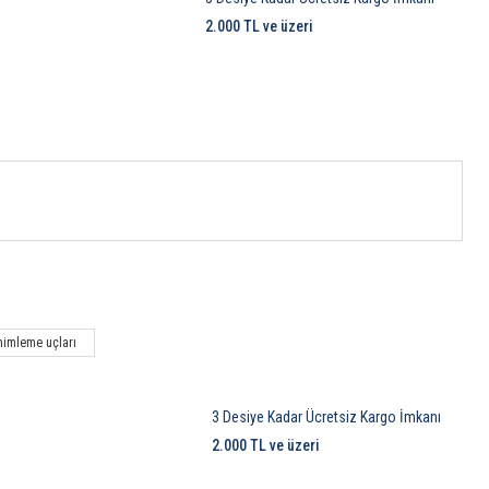
2.000 TL ve üzeri
himleme uçları
3 Desiye Kadar Ücretsiz Kargo İmkanı
2.000 TL ve üzeri