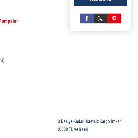
Pompalar
mi)
3 Desiye Kadar Ücretsiz Kargo İmkanı
2.000 TL ve üzeri