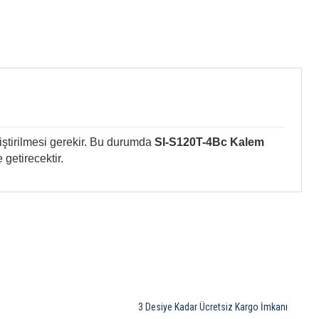
iştirilmesi gerekir. Bu durumda
SI-S120T-4Bc Kalem
getirecektir.
3 Desiye Kadar Ücretsiz Kargo İmkanı