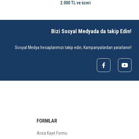
2.000 TL ve üzeri
Bizi Sosyal Medyada da takip Edin!
Sosyal Medya hesaplarımızı takip edin, Kampanyalardan yararlanın!
FORMLAR
Arıza Kayıt Formu