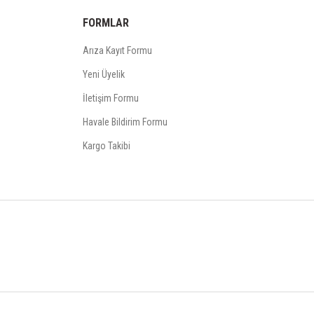
FORMLAR
Arıza Kayıt Formu
Yeni Üyelik
İletişim Formu
Havale Bildirim Formu
Kargo Takibi