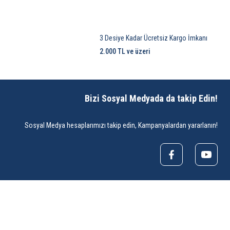
3 Desiye Kadar Ücretsiz Kargo İmkanı
2.000 TL ve üzeri
Bizi Sosyal Medyada da takip Edin!
Sosyal Medya hesaplarımızı takip edin, Kampanyalardan yararlanın!