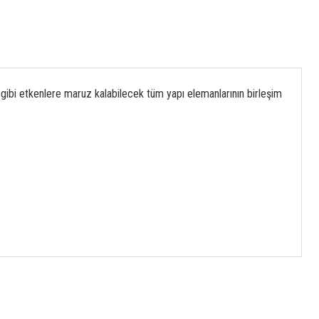
 gibi etkenlere maruz kalabilecek tüm yapı elemanlarının birleşim