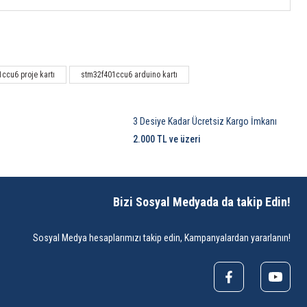
ccu6 proje kartı
stm32f401ccu6 arduino kartı
3 Desiye Kadar Ücretsiz Kargo İmkanı
2.000 TL ve üzeri
Bizi Sosyal Medyada da takip Edin!
Sosyal Medya hesaplarımızı takip edin, Kampanyalardan yararlanın!