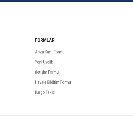
FORMLAR
Arıza Kayıt Formu
Yeni Üyelik
İletişim Formu
Havale Bildirim Formu
Kargo Takibi