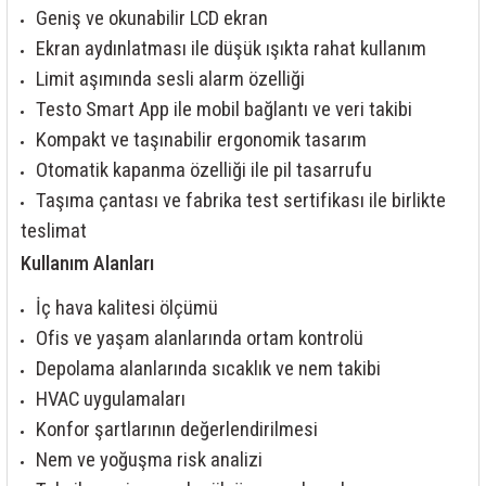
Geniş ve okunabilir LCD ekran
Ekran aydınlatması ile düşük ışıkta rahat kullanım
Limit aşımında sesli alarm özelliği
Testo Smart App ile mobil bağlantı ve veri takibi
Kompakt ve taşınabilir ergonomik tasarım
Otomatik kapanma özelliği ile pil tasarrufu
Taşıma çantası ve fabrika test sertifikası ile birlikte
teslimat
Kullanım Alanları
İç hava kalitesi ölçümü
Ofis ve yaşam alanlarında ortam kontrolü
Depolama alanlarında sıcaklık ve nem takibi
HVAC uygulamaları
Konfor şartlarının değerlendirilmesi
Nem ve yoğuşma risk analizi