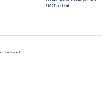
2.000 TL ve üzeri
için kullanılabilir.