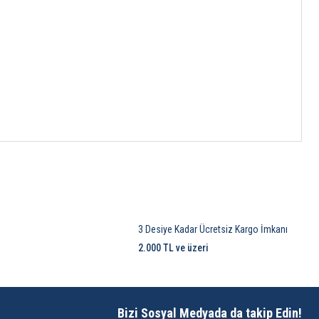
3 Desiye Kadar Ücretsiz Kargo İmkanı
2.000 TL ve üzeri
Bizi Sosyal Medyada da takip Edin!