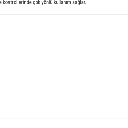
kontrollerinde çok yönlü kullanım sağlar.