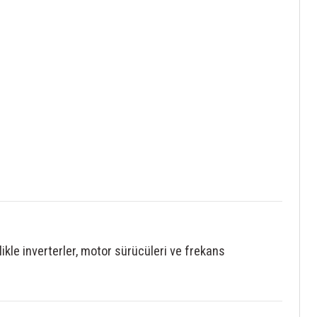
kle inverterler, motor sürücüleri ve frekans