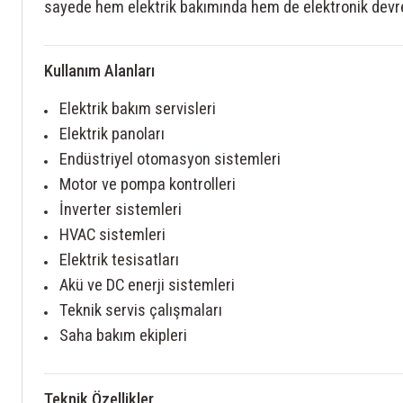
sayede hem elektrik bakımında hem de elektronik devre 
Kullanım Alanları
Elektrik bakım servisleri
Elektrik panoları
Endüstriyel otomasyon sistemleri
Motor ve pompa kontrolleri
İnverter sistemleri
HVAC sistemleri
Elektrik tesisatları
Akü ve DC enerji sistemleri
Teknik servis çalışmaları
Saha bakım ekipleri
Teknik Özellikler