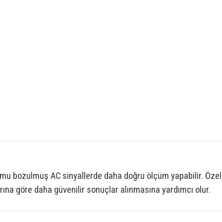
mu bozulmuş AC sinyallerde daha doğru ölçüm yapabilir. Özelli
rına göre daha güvenilir sonuçlar alınmasına yardımcı olur.