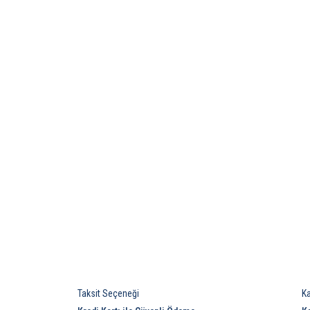
Taksit Seçeneği
K