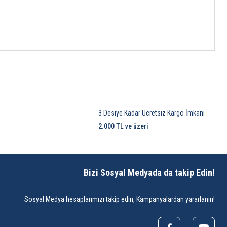
3 Desiye Kadar Ücretsiz Kargo İmkanı
2.000 TL ve üzeri
Bizi Sosyal Medyada da takip Edin!
Sosyal Medya hesaplarımızı takip edin, Kampanyalardan yararlanın!