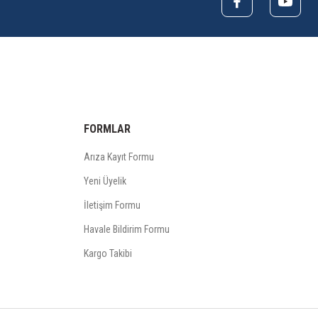
FORMLAR
Arıza Kayıt Formu
Yeni Üyelik
İletişim Formu
Havale Bildirim Formu
Kargo Takibi