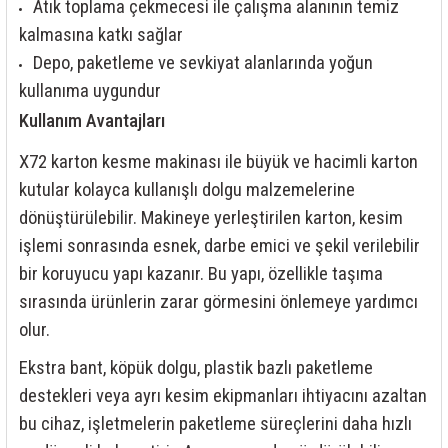
Atık toplama çekmecesi ile çalışma alanının temiz
kalmasına katkı sağlar
Depo, paketleme ve sevkiyat alanlarında yoğun
kullanıma uygundur
Kullanım Avantajları
X72 karton kesme makinası ile büyük ve hacimli karton
kutular kolayca kullanışlı dolgu malzemelerine
dönüştürülebilir. Makineye yerleştirilen karton, kesim
işlemi sonrasında esnek, darbe emici ve şekil verilebilir
bir koruyucu yapı kazanır. Bu yapı, özellikle taşıma
sırasında ürünlerin zarar görmesini önlemeye yardımcı
olur.
Ekstra bant, köpük dolgu, plastik bazlı paketleme
destekleri veya ayrı kesim ekipmanları ihtiyacını azaltan
bu cihaz, işletmelerin paketleme süreçlerini daha hızlı