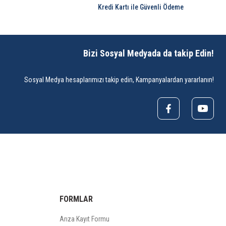
Kredi Kartı ile Güvenli Ödeme
Bizi Sosyal Medyada da takip Edin!
Sosyal Medya hesaplarımızı takip edin, Kampanyalardan yararlanın!
FORMLAR
Arıza Kayıt Formu