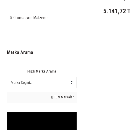
5.141,72 
Otomasyon Malzeme
Marka Arama
Hızlı Marka Arama
Tüm Markalar