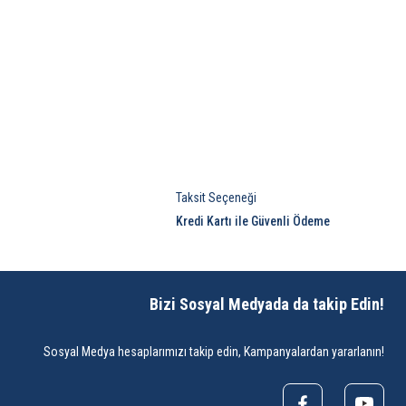
Taksit Seçeneği
Kredi Kartı ile Güvenli Ödeme
Bizi Sosyal Medyada da takip Edin!
Sosyal Medya hesaplarımızı takip edin, Kampanyalardan yararlanın!