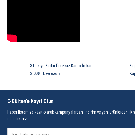
3 Desiye Kadar Ücretsiz Kargo İmkanı
Ka
2.000 TL ve üzeri
Ka
E-Bülten'e Kayıt Olun
Haber listemize kayıt olarak kampanyalardan, indirim ve yeni ürünlerden ilk 
olabilirsiniz.