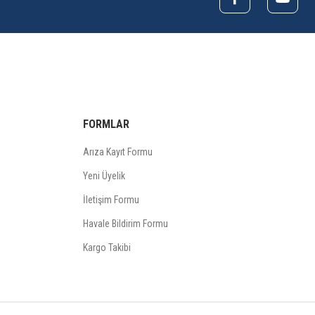
FORMLAR
Arıza Kayıt Formu
Yeni Üyelik
İletişim Formu
Havale Bildirim Formu
Kargo Takibi