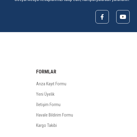
FORMLAR
Arıza Kayıt Formu
Yeni Üyelik
İletişim Formu
Havale Bildirim Formu
Kargo Takibi